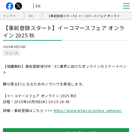
EN
トップページ
NEWS
【事前登録スタート】イーコマースフェア オンライン 2025 秋
【事前登録スタート】イーコマースフェア オンラ
イン 2025 秋
2025年9月24日
ニュース
【受講無料】事前登録受付中：EC業界に向けたオンラインセミナーイベン
ト
勝ち残るECになるためのノウハウを発信します。
【イーコマースフェア オンライン 2025 秋】
日程：2025年10月9日(木) 10:15-16:45
詳細・事前登録はこちら >>>
https://www.ecfair.jp/online_seminar/