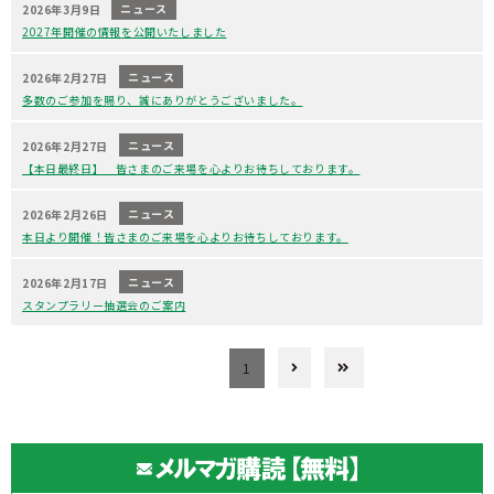
ニュース
2026年3月9日
2027年開催の情報を公開いたしました
ニュース
2026年2月27日
多数のご参加を賜り、誠にありがとうございました。
ニュース
2026年2月27日
【本日最終日】 皆さまのご来場を心よりお待ちしております。
ニュース
2026年2月26日
本日より開催！皆さまのご来場を心よりお待ちしております。
ニュース
2026年2月17日
スタンプラリー抽選会のご案内
1