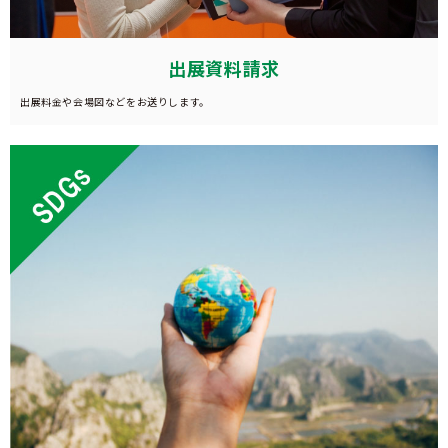
出展資料請求
出展料金や会場図などをお送りします。