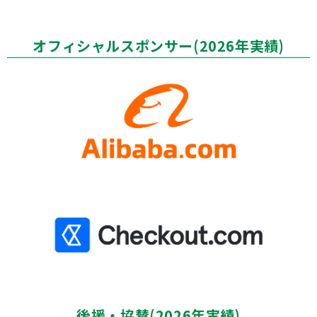
オフィシャルスポンサー(2026年実績)
後援・協賛(2026年実績)