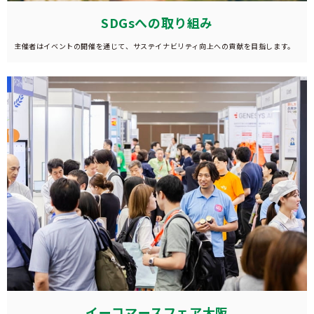
SDGsへの取り組み
主催者はイベントの開催を通じて、サステイナビリティ向上への貢献を目指します。
イーコマースフェア大阪