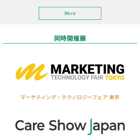
More
同時開催展
マーケティング・テクノロジーフェア 東京