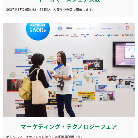
2027年5月26日(水)・27日(木)大阪市中央区で開催します。
マーケティング・テクノロジーフェア
デジタルマーケティングに特化した同時開催展です。