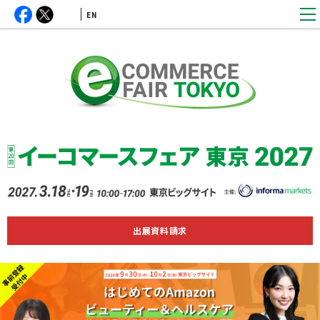
EN
出展資料請求