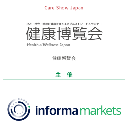
Care Show Japan
健康博覧会
主 催