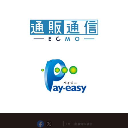
出展資料請求
EN