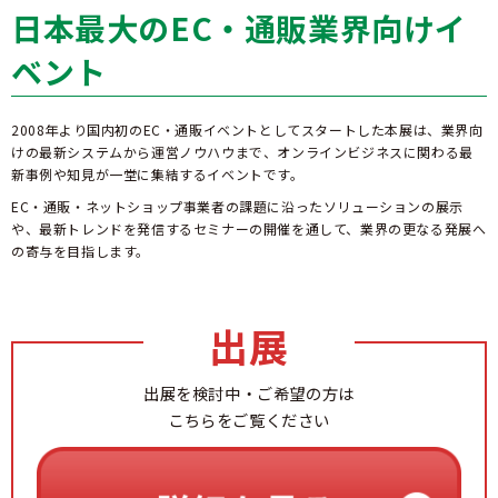
日本最大のEC・通販業界向けイ
ベント
2008年より国内初のEC・通販イベントとしてスタートした本展は、業界向
けの最新システムから運営ノウハウまで、オンラインビジネスに関わる最
新事例や知見が一堂に集結するイベントです。
EC・通販・ネットショップ事業者の課題に沿ったソリューションの展示
や、最新トレンドを発信するセミナーの開催を通して、業界の更なる発展へ
の寄与を目指します。
出展
出展を検討中・ご希望の方は
こちらをご覧ください