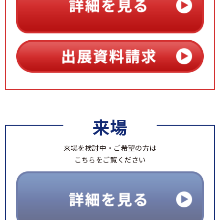
来場
来場を検討中・ご希望の方は
こちらをご覧ください