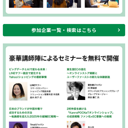
参加企業一覧・検索はこちら