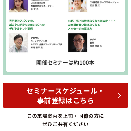
セミナースケジュール・
事前登録はこちら
この来場案内を上司・同僚の方に
ぜひご共有ください