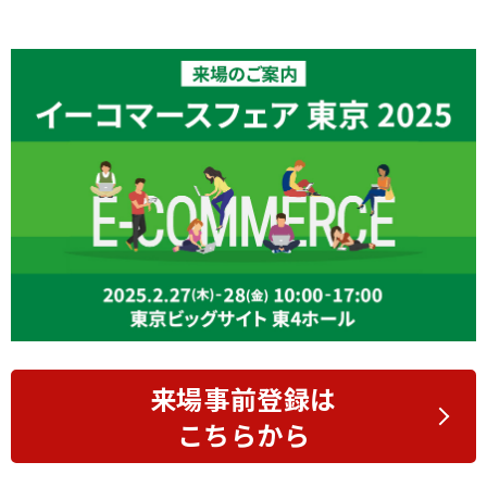
来場事前登録は
こちらから