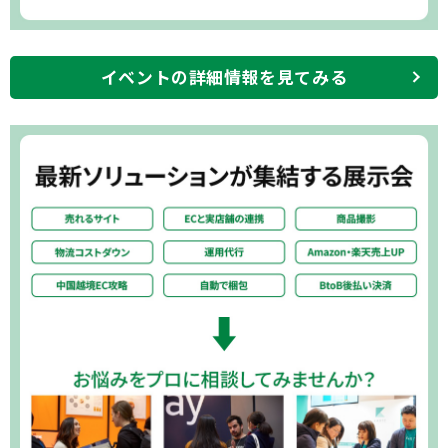
イベントの詳細情報を見てみる