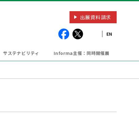
出展資料請求
EN
サステナビリティ
Informa主催：同時開催展