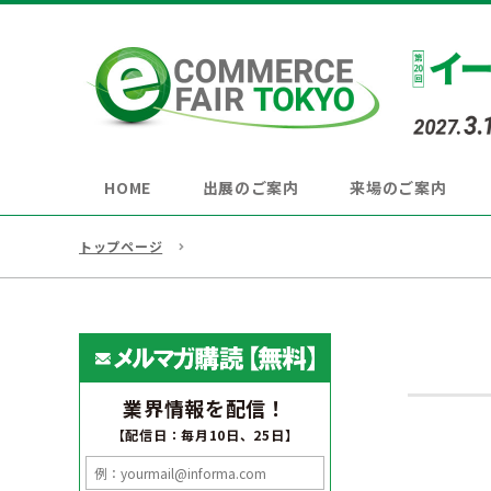
HOME
出展のご案内
来場のご案内
トップページ
業界情報を配信！
【配信日：毎月10日、25日】