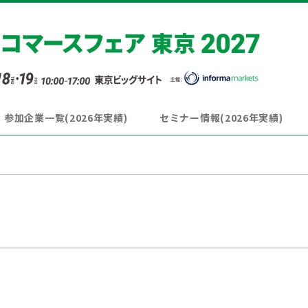
参加企業一覧(2026年実績)
セミナー情報(2026年実績)