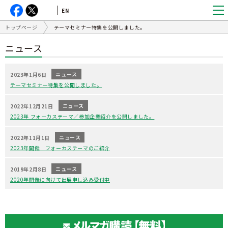
EN
トップページ
テーマセミナー特集を公開しました。
ニュース
ニュース
2023年1月6日
テーマセミナー特集を公開しました。
ニュース
2022年12月21日
2023年 フォーカステーマ／参加企業紹介を公開しました。
ニュース
2022年11月1日
2023年開催 フォーカステーマのご紹介
ニュース
2019年2月8日
2020年開催に向けて出展申し込み受付中